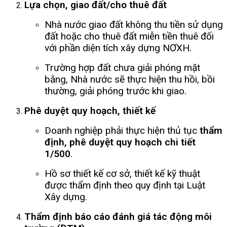
Lựa chọn, giao đất/cho thuê đất
Nhà nước giao đất không thu tiền sử dụng
đất hoặc cho thuê đất miễn tiền thuê đối
với phần diện tích xây dựng NƠXH.
Trường hợp đất chưa giải phóng mặt
bằng, Nhà nước sẽ thực hiện thu hồi, bồi
thường, giải phóng trước khi giao.
Phê duyệt quy hoạch, thiết kế
Doanh nghiệp phải thực hiện thủ tục
thẩm
định, phê duyệt quy hoạch chi tiết
1/500
.
Hồ sơ thiết kế cơ sở, thiết kế kỹ thuật
được thẩm định theo quy định tại Luật
Xây dựng.
Thẩm định báo cáo đánh giá tác động môi