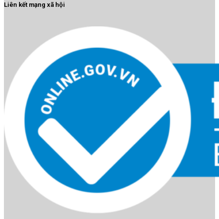
Liên kết mạng xã hội