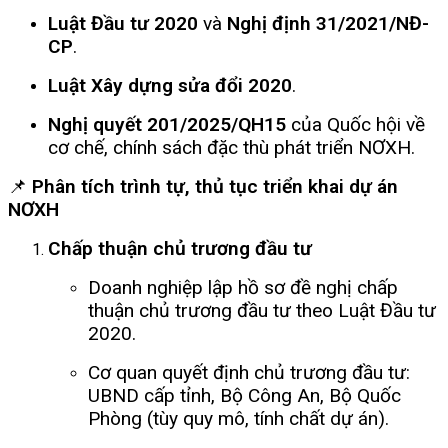
Luật Đầu tư 2020
và
Nghị định 31/2021/NĐ-
CP
.
Luật Xây dựng sửa đổi 2020
.
Nghị quyết 201/2025/QH15
của Quốc hội về
cơ chế, chính sách đặc thù phát triển NƠXH.
📌
Phân tích trình tự, thủ tục triển khai dự án
NƠXH
Chấp thuận chủ trương đầu tư
Doanh nghiệp lập hồ sơ đề nghị chấp
thuận chủ trương đầu tư theo Luật Đầu tư
2020.
Cơ quan quyết định chủ trương đầu tư:
UBND cấp tỉnh, Bộ Công An, Bộ Quốc
Phòng (tùy quy mô, tính chất dự án).