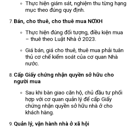
Thực hiện giám sát, nghiệm thu từng hạng
mục theo đúng quy định.
Bán, cho thuê, cho thuê mua NƠXH
Thực hiện đúng đối tượng, điều kiện mua
– thuê theo Luật Nhà ở 2023.
Giá bán, giá cho thuê, thuê mua phải tuân
thủ cơ chế kiểm soát của cơ quan Nhà
nước.
Cấp Giấy chứng nhận quyền sở hữu cho
người mua
Sau khi bàn giao căn hộ, chủ đầu tư phối
hợp với cơ quan quản lý để cấp Giấy
chứng nhận quyền sở hữu nhà ở cho
khách hàng.
Quản lý, vận hành nhà ở xã hội