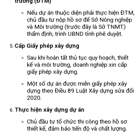
trường (ĐTM)
Nếu dự án thuộc diện phải thực hiện ĐTM,
chủ đầu tư nộp hồ sơ để Sở Nông nghiệp
và Môi trường (trước đây là Sở TNMT)
thẩm định, trình UBND tỉnh phê duyệt.
Cấp Giấy phép xây dựng
Sau khi hoàn tất thủ tục quy hoạch, thiết
kế và môi trường, doanh nghiệp xin cấp
giấy phép xây dựng.
Một số dự án được miễn giấy phép xây
dựng theo Điều 89 Luật Xây dựng sửa đổi
2020.
Thực hiện xây dựng dự án
Chủ đầu tư tổ chức thi công theo hồ sơ
thiết kế, đảm bảo tiến độ và chất lượng.