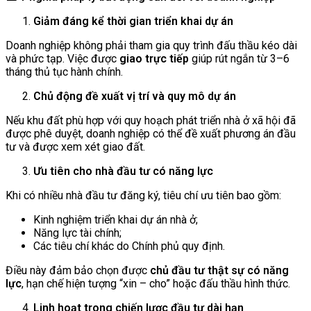
Giảm đáng kể thời gian triển khai dự án
Doanh nghiệp không phải tham gia quy trình đấu thầu kéo dài
và phức tạp. Việc được
giao trực tiếp
giúp rút ngắn từ 3–6
tháng thủ tục hành chính.
Chủ động đề xuất vị trí và quy mô dự án
Nếu khu đất phù hợp với quy hoạch phát triển nhà ở xã hội đã
được phê duyệt, doanh nghiệp có thể đề xuất phương án đầu
tư và được xem xét giao đất.
Ưu tiên cho nhà đầu tư có năng lực
Khi có nhiều nhà đầu tư đăng ký, tiêu chí ưu tiên bao gồm:
Kinh nghiệm triển khai dự án nhà ở;
Năng lực tài chính;
Các tiêu chí khác do Chính phủ quy định.
Điều này đảm bảo chọn được
chủ đầu tư thật sự có năng
lực
, hạn chế hiện tượng “xin – cho” hoặc đấu thầu hình thức.
Linh hoạt trong chiến lược đầu tư dài hạn