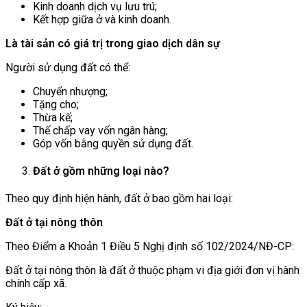
Kinh doanh dịch vụ lưu trú;
Kết hợp giữa ở và kinh doanh.
Là tài sản có giá trị trong giao dịch dân sự
Người sử dụng đất có thể:
Chuyển nhượng;
Tặng cho;
Thừa kế;
Thế chấp vay vốn ngân hàng;
Góp vốn bằng quyền sử dụng đất.
Đất ở gồm những loại nào?
Theo quy định hiện hành, đất ở bao gồm hai loại:
Đất ở tại nông thôn
Theo Điểm a Khoản 1 Điều 5 Nghị định số 102/2024/NĐ-CP:
Đất ở tại nông thôn là đất ở thuộc phạm vi địa giới đơn vị hành
chính cấp xã.