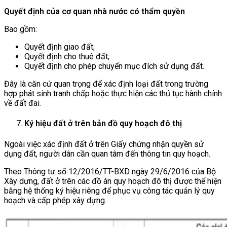
Quyết định của cơ quan nhà nước có thẩm quyền
Bao gồm:
Quyết định giao đất;
Quyết định cho thuê đất;
Quyết định cho phép chuyển mục đích sử dụng đất.
Đây là căn cứ quan trọng để xác định loại đất trong trường
hợp phát sinh tranh chấp hoặc thực hiện các thủ tục hành chính
về đất đai.
Ký hiệu đất ở trên bản đồ quy hoạch đô thị
Ngoài việc xác định đất ở trên Giấy chứng nhận quyền sử
dụng đất, người dân cần quan tâm đến thông tin quy hoạch.
Theo Thông tư số 12/2016/TT-BXD ngày 29/6/2016 của Bộ
Xây dựng, đất ở trên các đồ án quy hoạch đô thị được thể hiện
bằng hệ thống ký hiệu riêng để phục vụ công tác quản lý quy
hoạch và cấp phép xây dựng.