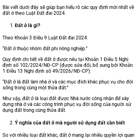
Bài viết dưới đây sẽ giúp bạn hiểu rõ các quy định mới nhất về
đất ở theo Luật Đất đai 2024.
Đất ở là gì?
Theo Khoản 3 Điều 9 Luật Đất đai 2024:
“Đất ở thuộc nhóm đất phi nông nghiệp.”
Quy định chi tiết về đất ở được nêu tại Khoản 1 Điều 5 Nghị
định số 102/2024/NĐ-CP (được sửa đổi, bổ sung bởi Khoản
1 Điều 13 Nghị định số 49/2026/NĐ-CP):
“Đất ở là đất làm nhà ở và các mục đích khác phục vụ cho đời
sống trong cùng một thửa đất.”
Như vậy, đất ở là loại đất được Nhà nước công nhận để xây
dựng nhà ở và các công trình phục vụ đời sống của người sử
dụng đất trong cùng thửa đất.
Ý nghĩa của đất ở mà người sử dụng đất cần biết
So với nhiều loại đất khác, đất ở mang lại nhiều quyền lợi quan