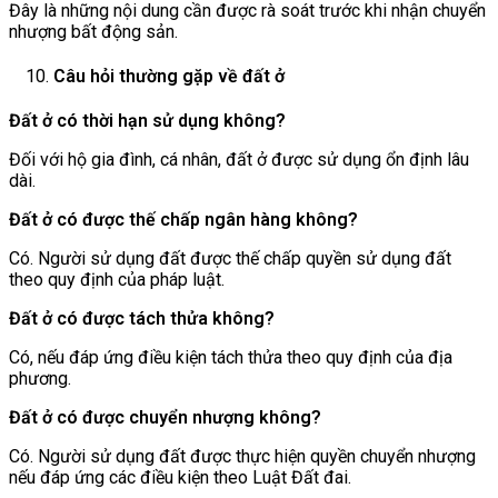
Đây là những nội dung cần được rà soát trước khi nhận chuyển
nhượng bất động sản.
Câu hỏi thường gặp về đất ở
Đất ở có thời hạn sử dụng không?
Đối với hộ gia đình, cá nhân, đất ở được sử dụng ổn định lâu
dài.
Đất ở có được thế chấp ngân hàng không?
Có. Người sử dụng đất được thế chấp quyền sử dụng đất
theo quy định của pháp luật.
Đất ở có được tách thửa không?
Có, nếu đáp ứng điều kiện tách thửa theo quy định của địa
phương.
Đất ở có được chuyển nhượng không?
Có. Người sử dụng đất được thực hiện quyền chuyển nhượng
nếu đáp ứng các điều kiện theo Luật Đất đai.