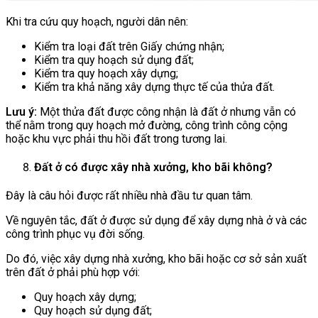
Khi tra cứu quy hoạch, người dân nên:
Kiểm tra loại đất trên Giấy chứng nhận;
Kiểm tra quy hoạch sử dụng đất;
Kiểm tra quy hoạch xây dựng;
Kiểm tra khả năng xây dựng thực tế của thửa đất.
Lưu ý:
Một thửa đất được công nhận là đất ở nhưng vẫn có
thể nằm trong quy hoạch mở đường, công trình công cộng
hoặc khu vực phải thu hồi đất trong tương lai.
Đất ở có được xây nhà xưởng, kho bãi không?
Đây là câu hỏi được rất nhiều nhà đầu tư quan tâm.
Về nguyên tắc, đất ở được sử dụng để xây dựng nhà ở và các
công trình phục vụ đời sống.
Do đó, việc xây dựng nhà xưởng, kho bãi hoặc cơ sở sản xuất
trên đất ở phải phù hợp với:
Quy hoạch xây dựng;
Quy hoạch sử dụng đất;