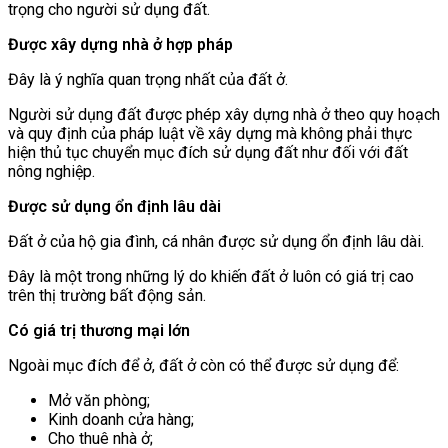
trọng cho người sử dụng đất.
Được xây dựng nhà ở hợp pháp
Đây là ý nghĩa quan trọng nhất của đất ở.
Người sử dụng đất được phép xây dựng nhà ở theo quy hoạch
và quy định của pháp luật về xây dựng mà không phải thực
hiện thủ tục chuyển mục đích sử dụng đất như đối với đất
nông nghiệp.
Được sử dụng ổn định lâu dài
Đất ở của hộ gia đình, cá nhân được sử dụng ổn định lâu dài.
Đây là một trong những lý do khiến đất ở luôn có giá trị cao
trên thị trường bất động sản.
Có giá trị thương mại lớn
Ngoài mục đích để ở, đất ở còn có thể được sử dụng để:
Mở văn phòng;
Kinh doanh cửa hàng;
Cho thuê nhà ở;