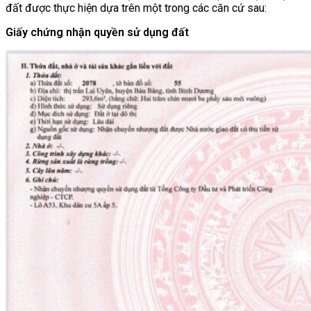
đất được thực hiện dựa trên một trong các căn cứ sau:
Giấy chứng nhận quyền sử dụng đất